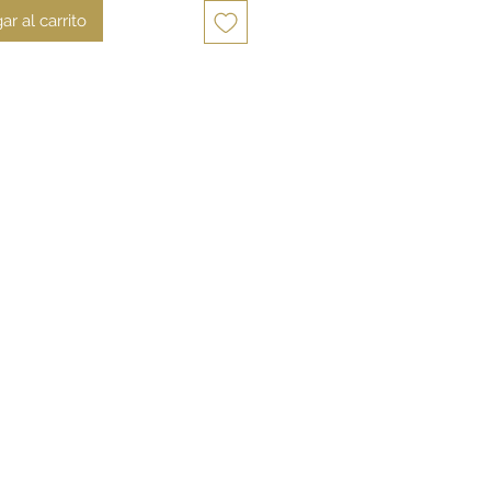
ar al carrito