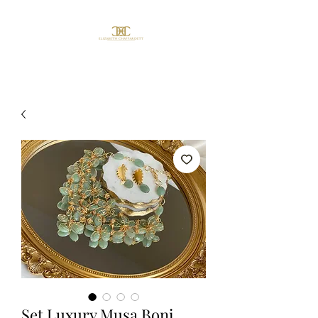
Set Luxury Musa Boni