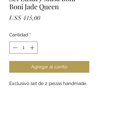
Boni Jade Queen
Precio
US$ 415,00
Cantidad
*
Agregar al carrito
Exclusivo set de 2 piezas handmade,
elaborado en finos hilos
delicadamente unidos que dan forma
a una pieza maravillosa, con jades
verdes entorchados en tono gold 18
K. Aretes en forma de hoja en Gold
plated.